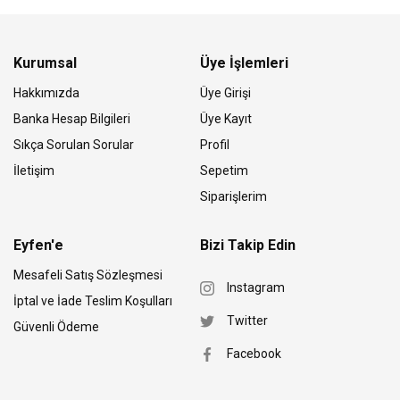
Kurumsal
Üye İşlemleri
Hakkımızda
Üye Girişi
Banka Hesap Bilgileri
Üye Kayıt
Sıkça Sorulan Sorular
Profil
İletişim
Sepetim
Siparişlerim
Eyfen'e
Bizi Takip Edin
Mesafeli Satış Sözleşmesi
Instagram
İptal ve İade Teslim Koşulları
Twitter
Güvenli Ödeme
Facebook