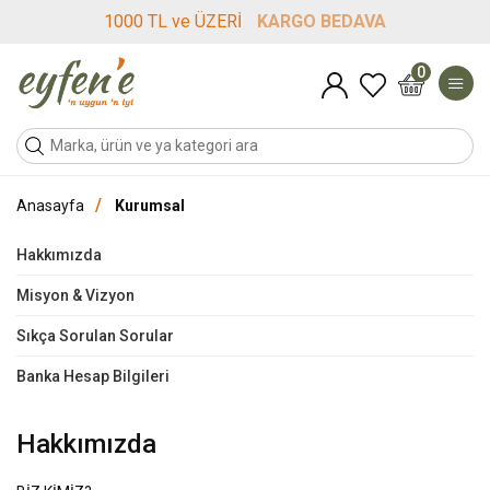
1000 TL ve ÜZERİ
KARGO BEDAVA
0
/
Anasayfa
Kurumsal
Hakkımızda
Misyon & Vizyon
Sıkça Sorulan Sorular
Banka Hesap Bilgileri
Hakkımızda