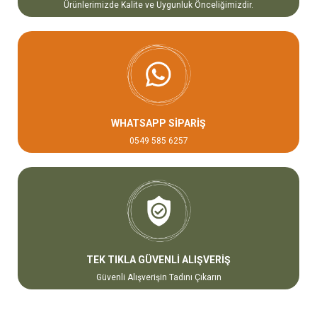
Ürünlerimizde Kalite ve Uygunluk Önceliğimizdir.
WHATSAPP SİPARİŞ
0549 585 6257
TEK TIKLA GÜVENLİ ALIŞVERİŞ
Güvenli Alışverişin Tadını Çıkarın