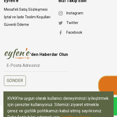
Eyfen'e
Bizi Takip Edin
Mesafeli Satış Sözleşmesi
Instagram
İptal ve İade Teslim Koşulları
Twitter
Güvenli Ödeme
Facebook
'den Haberdar Olun
KVKK'na uygun olarak kullanıcı deneyiminizi iyileştirmek
için çerezler kullanıyoruz. Sitemizi ziyaret etmekle
çerez ve gizlilik politikamızı kabul etmiş sayılırsınız.