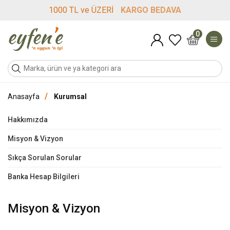
1000 TL ve ÜZERİ
KARGO BEDAVA
0
/
Anasayfa
Kurumsal
Hakkımızda
Misyon & Vizyon
Sıkça Sorulan Sorular
Banka Hesap Bilgileri
Misyon & Vizyon