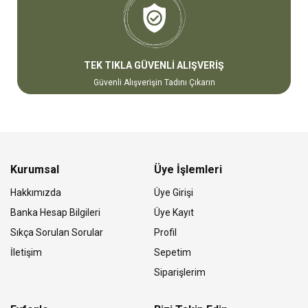
TEK TIKLA GÜVENLİ ALIŞVERİŞ
Güvenli Alışverişin Tadını Çıkarın
Kurumsal
Üye İşlemleri
Hakkımızda
Üye Girişi
Banka Hesap Bilgileri
Üye Kayıt
Sıkça Sorulan Sorular
Profil
İletişim
Sepetim
Siparişlerim