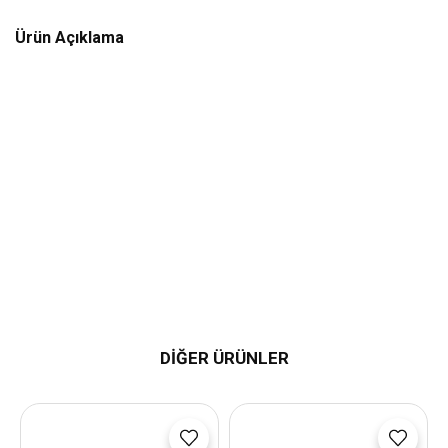
Ürün Açıklama
DİĞER ÜRÜNLER