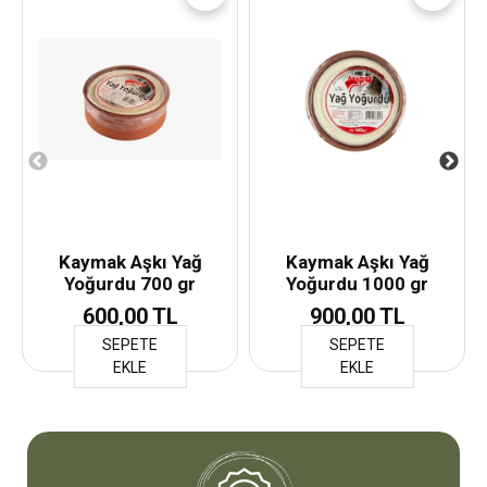
Kaymak Aşkı Yağ
Kaymak Aşkı Yağ
Yoğurdu 700 gr
Yoğurdu 1000 gr
600,00 TL
900,00 TL
SEPETE
SEPETE
EKLE
EKLE