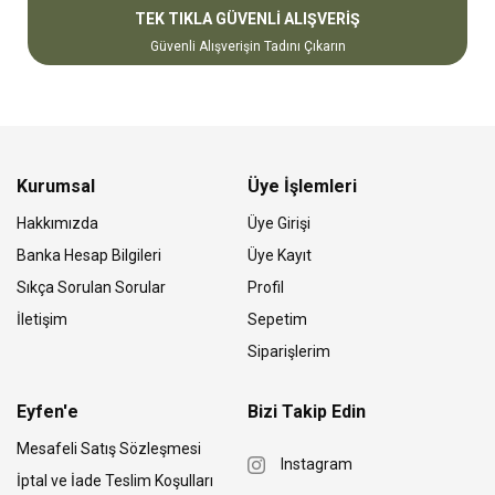
TEK TIKLA GÜVENLİ ALIŞVERİŞ
Güvenli Alışverişin Tadını Çıkarın
Kurumsal
Üye İşlemleri
Hakkımızda
Üye Girişi
Banka Hesap Bilgileri
Üye Kayıt
Sıkça Sorulan Sorular
Profil
İletişim
Sepetim
Siparişlerim
Eyfen'e
Bizi Takip Edin
Mesafeli Satış Sözleşmesi
Instagram
İptal ve İade Teslim Koşulları