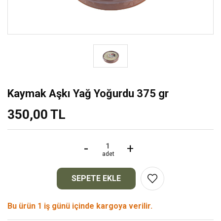
Kaymak Aşkı Yağ Yoğurdu 375 gr
350,00 TL
-
+
adet
SEPETE EKLE
Bu ürün 1 iş günü içinde kargoya verilir.