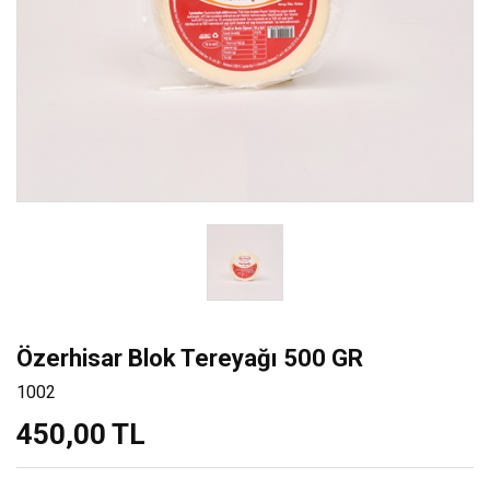
Özerhisar Blok Tereyağı 500 GR
1002
450,00 TL