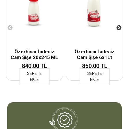
Özerhisar İadesiz
Özerhisar İadesiz
Cam Şişe 20x245 ML
Cam Şişe 6x1Lt
840,00 TL
850,00 TL
SEPETE
SEPETE
EKLE
EKLE