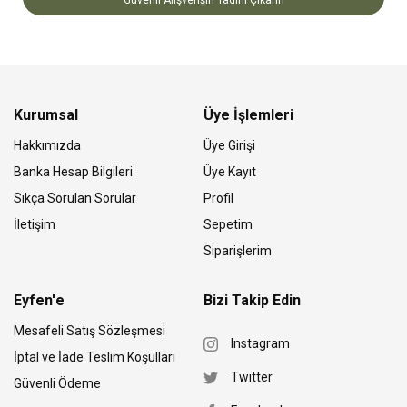
Kurumsal
Üye İşlemleri
Hakkımızda
Üye Girişi
Banka Hesap Bilgileri
Üye Kayıt
Sıkça Sorulan Sorular
Profil
İletişim
Sepetim
Siparişlerim
Eyfen'e
Bizi Takip Edin
Mesafeli Satış Sözleşmesi
Instagram
İptal ve İade Teslim Koşulları
Twitter
Güvenli Ödeme